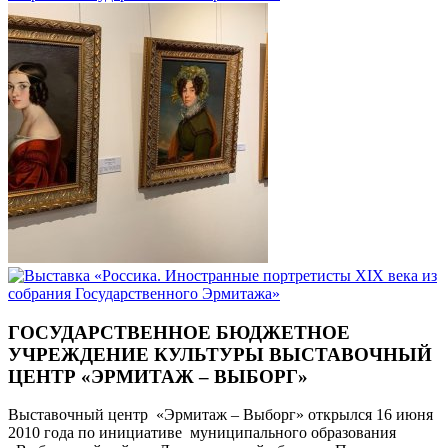
ГОСУДАРСТВЕННОЕ БЮДЖЕТНОЕ
УЧРЕЖДЕНИЕ КУЛЬТУРЫ ВЫСТАВОЧНЫЙ
ЦЕНТР «ЭРМИТАЖ – ВЫБОРГ»
Выставочный центр «Эрмитаж – Выборг» открылся 16 июня
2010 года по инициативе муниципального образования