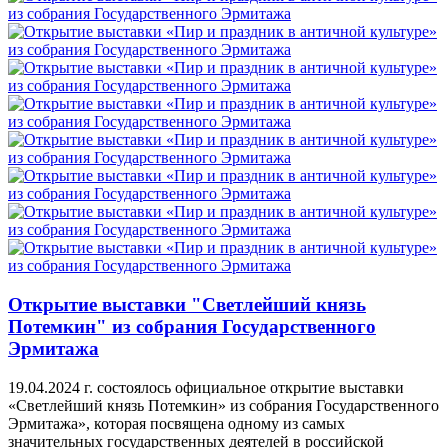
Открытие выставки "Светлейший князь
Потемкин" из собрания Государственного
Эрмитажа
19.04.2024 г. состоялось официальное открытие выставки
«Светлейший князь Потемкин» из собрания Государственного
Эрмитажа», которая посвящена одному из самых
значительных государственных деятелей в российской