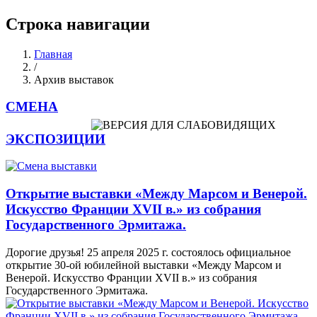
Строка навигации
Главная
/
Архив выставок
СМЕНА
ЭКСПОЗИЦИИ
Открытие выставки «Между Марсом и Венерой.
Искусство Франции XVII в.» из собрания
Государственного Эрмитажа.
Дорогие друзья! 25 апреля 2025 г. состоялось официальное
открытие 30-ой юбилейной выставки «Между Марсом и
Венерой. Искусство Франции XVII в.» из собрания
Государственного Эрмитажа.