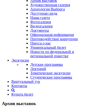
Архив выставок
Художественная галерея
Археология Выборга
Доступная среда
Наша газета
Фотогалерея
Видеогалерея
Документы
Официальная информация
Противодействие коррупции
Пресса о нас
Универсальный билет
Новости по федеральной и
региональной повестке
Экскурсии
Детские программы
Лекторий
Тематические экскурсии
Студенческие программы
Виртуальный тур
Контакты
Купить билет
Архив выставок