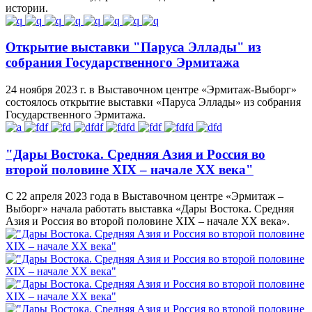
истории.
Открытие выставки "Паруса Эллады" из
собрания Государственного Эрмитажа
24 ноября 2023 г. в Выставочном центре «Эрмитаж-Выборг»
состоялось открытие выставки «Паруса Эллады» из собрания
Государственного Эрмитажа.
"Дары Востока. Средняя Азия и Россия во
второй половине XIX – начале XX века"
С 22 апреля 2023 года в Выставочном центре «Эрмитаж ‒
Выборг» начала работать выставка «Дары Востока. Средняя
Азия и Россия во второй половине XIX – начале XX века».