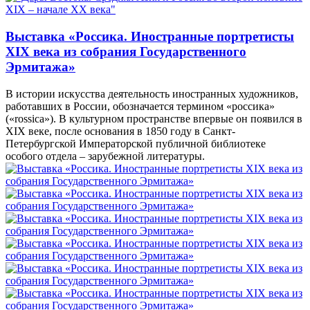
Выставка «Россика. Иностранные портретисты
XIX века из собрания Государственного
Эрмитажа»
В истории искусства деятельность иностранных художников,
работавших в России, обозначается термином «россика»
(«rossica»). В культурном пространстве впервые он появился в
XIX веке, после основания в 1850 году в Санкт-
Петербургской Императорской публичной библиотеке
особого отдела – зарубежной литературы.