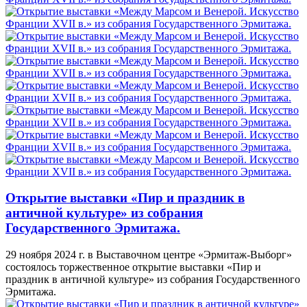
Открытие выставки «Пир и праздник в
античной культуре» из собрания
Государственного Эрмитажа.
29 ноября 2024 г. в Выставочном центре «Эрмитаж-Выборг»
состоялось торжественное открытие выставки «Пир и
праздник в античной культуре» из собрания Государственного
Эрмитажа.