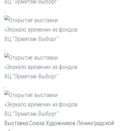
,
,
,
Выставка Союза Художников Ленинградской