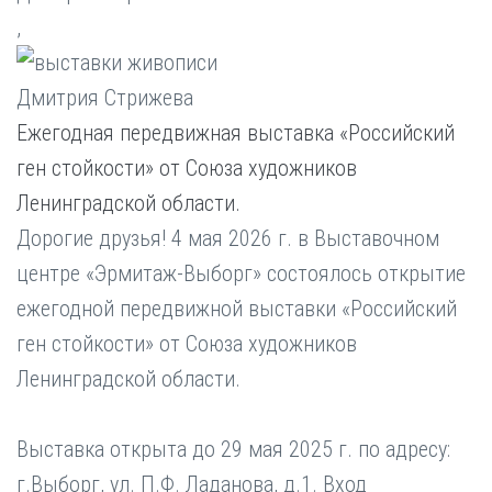
,
Ежегодная передвижная выставка «Российский
ген стойкости» от Союза художников
Ленинградской области.
Дорогие друзья! 4 мая 2026 г. в Выставочном
центре «Эрмитаж-Выборг» состоялось открытие
ежегодной передвижной выставки «Российский
ген стойкости» от Союза художников
Ленинградской области.
Выставка открыта до 29 мая 2025 г. по адресу:
г.Выборг, ул. П.Ф. Ладанова, д.1. Вход