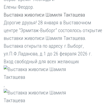
Выставка живописи Шамиля Такташева
Дорогие друзья! 28 января в Выставочном
центре "Эрмитаж-Выборг" состоялось открытие
выставки живописи Шамиля Такташева.
Выставка открыта по адресу: г.Выборг,
ул.П.Ф.Ладанова, д.1 до 26 февраля 2026 г.
Вход свободный для всех желающих
,
,