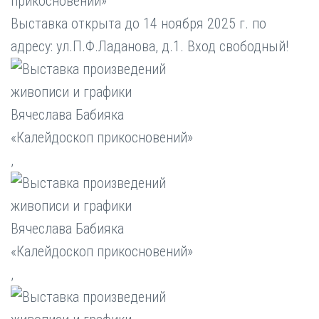
прикосновений»
Выставка открыта до 14 ноября 2025 г. по
адресу: ул.П.Ф.Ладанова, д.1. Вход свободный!
,
,