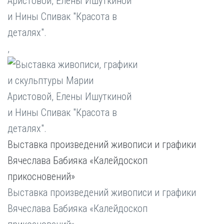
,
Выставка произведений живописи и графики
Вячеслава Бабияка «Калейдоскоп
прикосновений»
Выставка произведений живописи и графики
Вячеслава Бабияка «Калейдоскоп