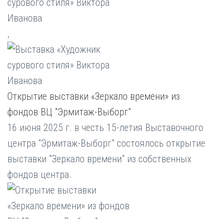
,
Открытие выставки «Зеркало времени» из
фондов ВЦ "Эрмитаж-Выборг"
16 июня 2025 г. в честь 15-летия Выставочного
центра "Эрмитаж-Выборг" состоялось открытие
выставки "Зеркало времени" из собственных
фондов центра.