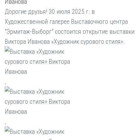
Иванова
Дорогие друзья! 30 июля 2025 г. в
Художественной галерее Выставочного центра
"Эрмитаж-Выборг" состоится открытие выставки
Виктора Иванова «Художник сурового стиля».
,
,