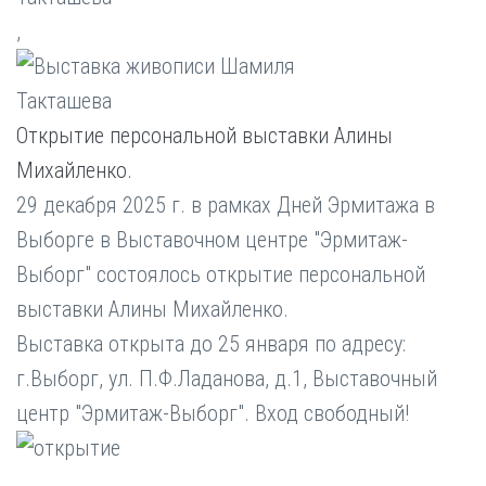
,
Открытие персональной выставки Алины
Михайленко.
29 декабря 2025 г. в рамках Дней Эрмитажа в
Выборге в Выставочном центре "Эрмитаж-
Выборг" состоялось открытие персональной
выставки Алины Михайленко.
Выставка открыта до 25 января по адресу:
г.Выборг, ул. П.Ф.Ладанова, д.1, Выставочный
центр "Эрмитаж-Выборг". Вход свободный!
,