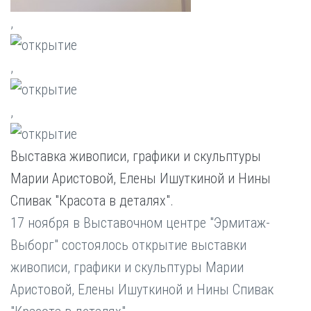
,
,
,
Выставка живописи, графики и скульптуры
Марии Аристовой, Елены Ишуткиной и Нины
Спивак "Красота в деталях".
17 ноября в Выставочном центре "Эрмитаж-
Выборг" состоялось открытие выставки
живописи, графики и скульптуры Марии
Аристовой, Елены Ишуткиной и Нины Спивак