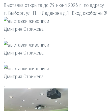
Выставка открыта до 29 июня 2026 г. по адресу:
г. Выборг, ул. П.Ф.Ладанова д.1. Вход свободный!
,
,
,