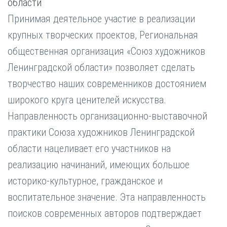
области
Принимая деятельное участие в реализации
крупных творческих проектов, Региональная
общественная организация «Союз художников
Ленинградской области» позволяет сделать
творчество наших современников достоянием
широкого круга ценителей искусства.
Направленность организационно-выставочной
практики Союза художников Ленинградской
области нацеливает его участников на
реализацию начинаний, имеющих большое
историко-культурное, гражданское и
воспитательное значение. Эта направленность
поисков современных авторов подтверждает