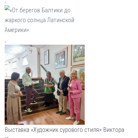
,
,
Выставка «Художник сурового стиля» Виктора