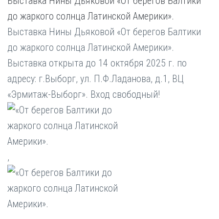
Выставка Нины Дьяковой «От берегов Балтики
до жаркого солнца Латинской Америки».
Выставка Нины Дьяковой «От берегов Балтики
до жаркого солнца Латинской Америки».
Выставка открыта до 14 октября 2025 г. по
адресу: г.Выборг, ул. П.Ф.Ладанова, д.1, ВЦ
«Эрмитаж-Выборг». Вход свободный!
,