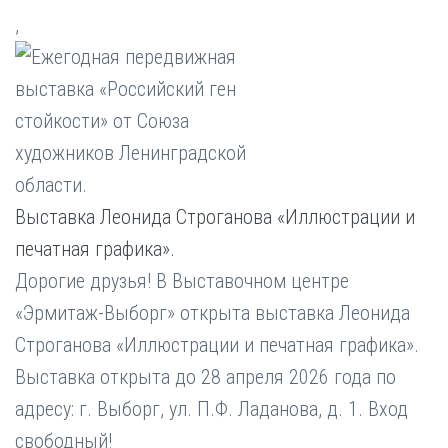
,
Выставка Леонида Строганова «Иллюстрации и
печатная графика».
Дорогие друзья! В Выставочном центре
«Эрмитаж-Выборг» открыта выставка Леонида
Строганова «Иллюстрации и печатная графика».
Выставка открыта до 28 апреля 2026 года по
адресу: г. Выборг, ул. П.Ф. Ладанова, д. 1. Вход
свободный!