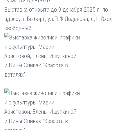
"Красота в деталях".
Выставка открыта до 9 декабря 2025 г. по
адресу: г.Выборг, ул.П.Ф.Ладанова, д.1. Вход
свободный!
,