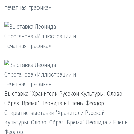
,
,
Выставка "Хранители Русской Культуры. Слово.
Образ. Время" Леонида и Елены Феодор.
Открытие выставки "Хранители Русской
Культуры. Слово. Образ. Время" Леонида и Елены
Феодор.