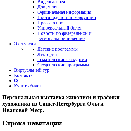
Видеогалерея
Документы
Официальная информация
Противодействие коррупции
Пресса о нас
Универсальный билет
Новости по федеральной и
региональной повестке
Экскурсии
Детские программы
Лекторий
Тематические экскурсии
Студенческие программы
Виртуальный тур
Контакты
Купить билет
Персональная выставка живописи и графики
художника из Санкт-Петербурга Ольги
Ивановой-Меер.
Строка навигации