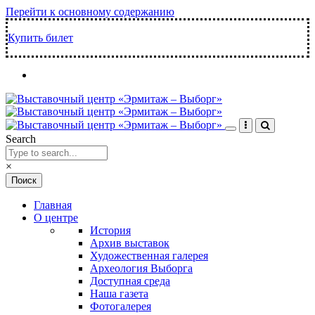
Перейти к основному содержанию
Купить билет
Search
×
Главная
О центре
История
Архив выставок
Художественная галерея
Археология Выборга
Доступная среда
Наша газета
Фотогалерея