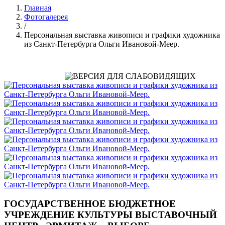
Главная
Фотогалерея
/
Персональная выставка живописи и графики художника
из Санкт-Петербурга Ольги Ивановой-Меер.
ГОСУДАРСТВЕННОЕ БЮДЖЕТНОЕ
УЧРЕЖДЕНИЕ КУЛЬТУРЫ ВЫСТАВОЧНЫЙ